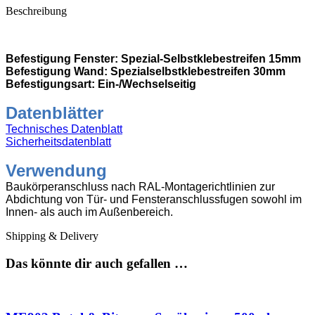
Beschreibung
Befestigung Fenster: Spezial-Selbstklebestreifen 15mm
Befestigung Wand: Spezialselbstklebestreifen 30mm
Befestigungsart: Ein-/Wechselseitig
Datenblätter
Technisches Datenblatt
Sicherheitsdatenblatt
Verwendung
Baukörperanschluss nach RAL-Montagerichtlinien zur
Abdichtung von Tür- und Fensteranschlussfugen sowohl im
Innen- als auch im Außenbereich.
Shipping & Delivery
Das könnte dir auch gefallen …