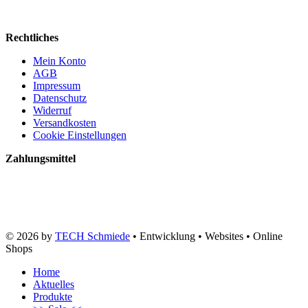
Rechtliches
Mein Konto
AGB
Impressum
Datenschutz
Widerruf
Versandkosten
Cookie Einstellungen
Zahlungsmittel
© 2026 by
TECH Schmiede
• Entwicklung • Websites • Online
Shops
Home
Aktuelles
Produkte