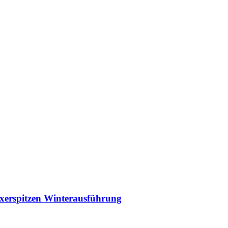
ixerspitzen Winterausführung