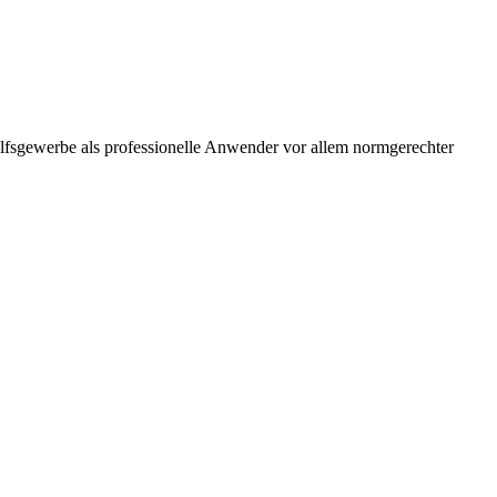
ilfsgewerbe als professionelle Anwender vor allem normgerechter