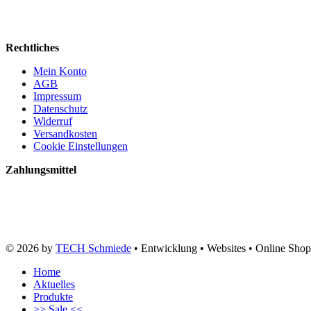
Rechtliches
Mein Konto
AGB
Impressum
Datenschutz
Widerruf
Versandkosten
Cookie Einstellungen
Zahlungsmittel
© 2026 by
TECH Schmiede
• Entwicklung • Websites • Online Shop
Home
Aktuelles
Produkte
>> Sale <<