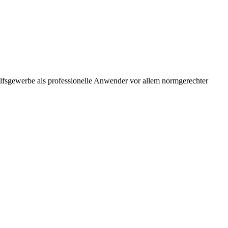
ilfsgewerbe als professionelle Anwender vor allem normgerechter