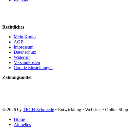
Rechtliches
Mein Konto
AGB
Impressum
Datenschutz
Widerruf
Versandkosten
Cookie Einstellungen
Zahlungsmittel
© 2026 by
TECH Schmiede
• Entwicklung • Websites • Online Shop
Home
Aktuelles