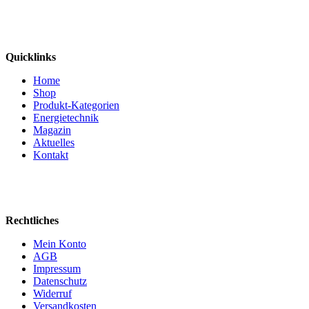
Quicklinks
Home
Shop
Produkt-Kategorien
Energietechnik
Magazin
Aktuelles
Kontakt
Rechtliches
Mein Konto
AGB
Impressum
Datenschutz
Widerruf
Versandkosten