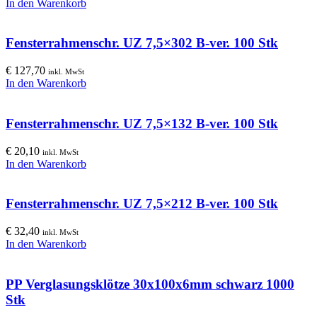
In den Warenkorb
Fensterrahmenschr. UZ 7,5×302 B-ver. 100 Stk
€
127,70
inkl. MwSt
In den Warenkorb
Fensterrahmenschr. UZ 7,5×132 B-ver. 100 Stk
€
20,10
inkl. MwSt
In den Warenkorb
Fensterrahmenschr. UZ 7,5×212 B-ver. 100 Stk
€
32,40
inkl. MwSt
In den Warenkorb
PP Verglasungsklötze 30x100x6mm schwarz 1000
Stk