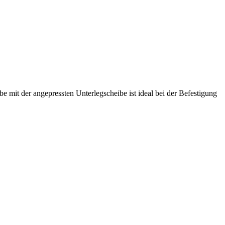
 mit der angepressten Unterlegscheibe ist ideal bei der Befestigung