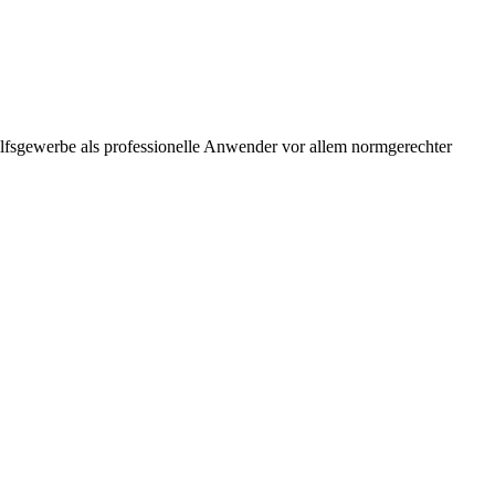
ilfsgewerbe als professionelle Anwender vor allem normgerechter