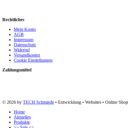
Rechtliches
Mein Konto
AGB
Impressum
Datenschutz
Widerruf
Versandkosten
Cookie Einstellungen
Zahlungsmittel
© 2026 by
TECH Schmiede
• Entwicklung • Websites • Online Shop
Home
Aktuelles
Produkte
>> Sale <<