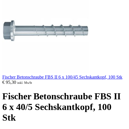
Fischer Betonschraube FBS II 6 x 100/45 Sechskantkopf, 100 Stk
€
95,30
inkl. MwSt
Fischer Betonschraube FBS II
6 x 40/5 Sechskantkopf, 100
Stk