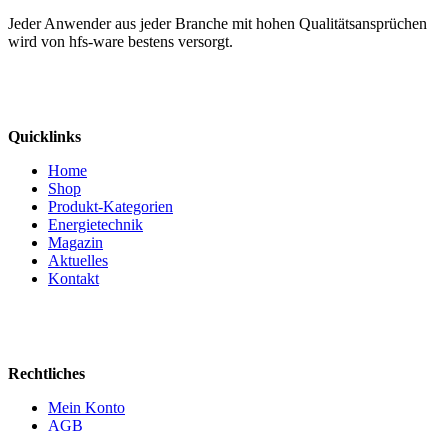
Jeder Anwender aus jeder Branche mit hohen Qualitätsansprüchen
wird von hfs-ware bestens versorgt.
Quicklinks
Home
Shop
Produkt-Kategorien
Energietechnik
Magazin
Aktuelles
Kontakt
Rechtliches
Mein Konto
AGB
Impressum