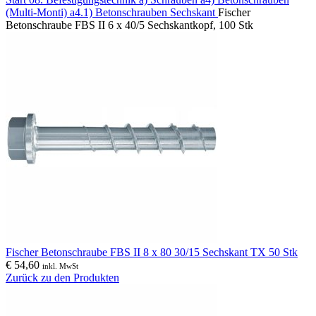
(Multi-Monti)
a4.1) Betonschrauben Sechskant
Fischer
Betonschraube FBS II 6 x 40/5 Sechskantkopf, 100 Stk
Fischer Betonschraube FBS II 8 x 80 30/15 Sechskant TX 50 Stk
€
54,60
inkl. MwSt
Zurück zu den Produkten