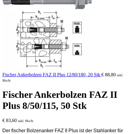
Fischer Ankerbolzen FAZ II Plus 12/80/180, 20 Stk
€
88,80
inkl.
MwSt
Fischer Ankerbolzen FAZ II
Plus 8/50/115, 50 Stk
€
83,60
inkl. MwSt
Der fischer Bolzenanker FAZ II Plus ist der Stahlanker für