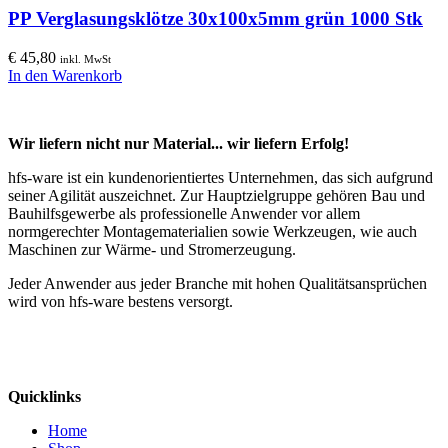
PP Verglasungsklötze 30x100x5mm grün 1000 Stk
€
45,80
inkl. MwSt
In den Warenkorb
Wir liefern nicht nur Material... wir liefern Erfolg!
hfs-ware ist ein kundenorientiertes Unternehmen, das sich aufgrund
seiner Agilität auszeichnet. Zur Hauptzielgruppe gehören Bau und
Bauhilfsgewerbe als professionelle Anwender vor allem
normgerechter Montagematerialien sowie Werkzeugen, wie auch
Maschinen zur Wärme- und Stromerzeugung.
Jeder Anwender aus jeder Branche mit hohen Qualitätsansprüchen
wird von hfs-ware bestens versorgt.
Quicklinks
Home