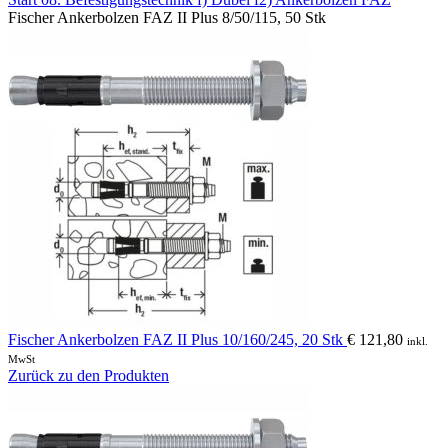
Fischer Ankerbolzen FAZ II Plus 8/50/115, 50 Stk
Fischer Ankerbolzen FAZ II Plus 10/160/245, 20 Stk
€
121,80
inkl.
MwSt
Zurück zu den Produkten