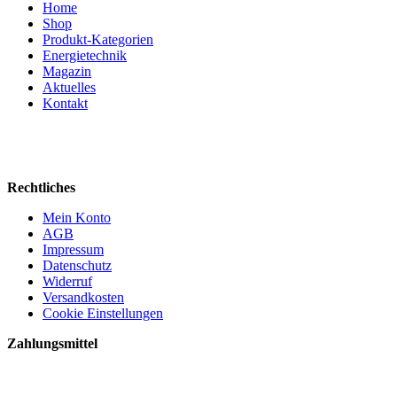
Home
Shop
Produkt-Kategorien
Energietechnik
Magazin
Aktuelles
Kontakt
Rechtliches
Mein Konto
AGB
Impressum
Datenschutz
Widerruf
Versandkosten
Cookie Einstellungen
Zahlungsmittel