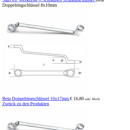
Doppelringschlüssel 8x10mm
Beta Doppelringschlüssel 16x17mm
€
16,80
inkl. MwSt
Zurück zu den Produkten