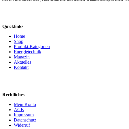
Quicklinks
Home
Shop
Produkt-Kategorien
Energietechnik
Magazin
Aktuelles
Kontakt
Rechtliches
Mein Konto
AGB
Impressum
Datenschutz
Widerruf