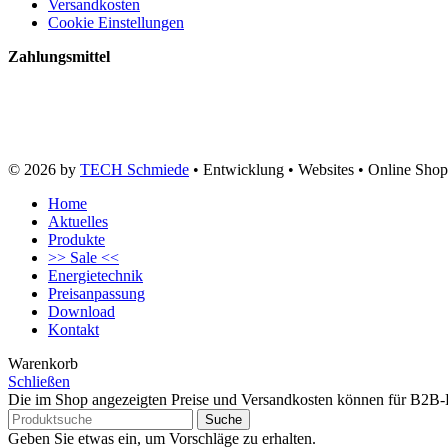
Versandkosten
Cookie Einstellungen
Zahlungsmittel
© 2026 by
TECH Schmiede
• Entwicklung • Websites • Online Shop
Home
Aktuelles
Produkte
>> Sale <<
Energietechnik
Preisanpassung
Download
Kontakt
Warenkorb
Schließen
Die im Shop angezeigten Preise und Versandkosten können für B2B
Suche
Geben Sie etwas ein, um Vorschläge zu erhalten.