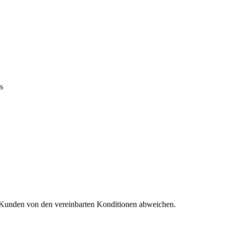
s
-Kunden von den vereinbarten Konditionen abweichen.