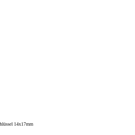
chlüssel 14x17mm