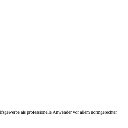
ilfsgewerbe als professionelle Anwender vor allem normgerechter