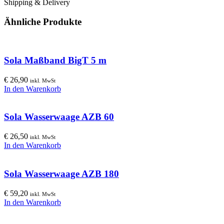
Shipping & Delivery
Ähnliche Produkte
Sola Maßband BigT 5 m
€
26,90
inkl. MwSt
In den Warenkorb
Sola Wasserwaage AZB 60
€
26,50
inkl. MwSt
In den Warenkorb
Sola Wasserwaage AZB 180
€
59,20
inkl. MwSt
In den Warenkorb