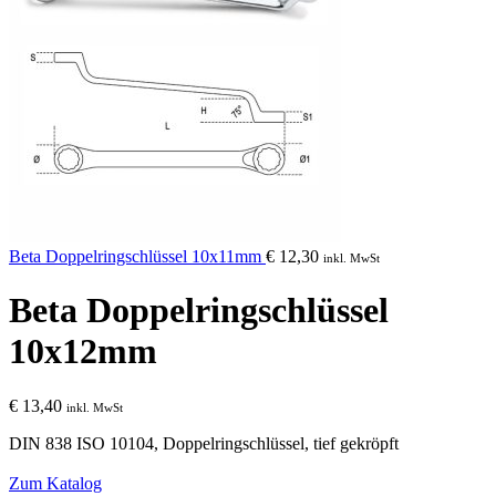
Beta Doppelringschlüssel 10x11mm
€
12,30
inkl. MwSt
Beta Doppelringschlüssel
10x12mm
€
13,40
inkl. MwSt
DIN 838 ISO 10104
, Doppelringschlüssel, tief gekröpft
Zum Katalog