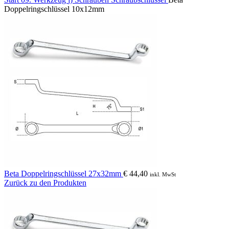
Doppelringschlüssel 10x12mm
Beta Doppelringschlüssel 27x32mm
€
44,40
inkl. MwSt
Zurück zu den Produkten