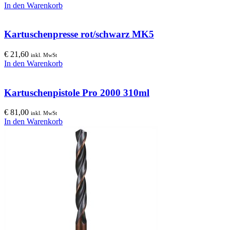
In den Warenkorb
Kartuschenpresse rot/schwarz MK5
€
21,60
inkl. MwSt
In den Warenkorb
Kartuschenpistole Pro 2000 310ml
€
81,00
inkl. MwSt
In den Warenkorb