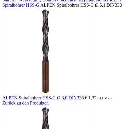
Spiralbohrer HSS-G
ALPEN Spiralbohrer HSS-G Ø 5,1 DIN338
ALPEN Spiralbohrer HSS-G Ø 3,0 DIN338
€
1,32
inkl. MwSt
Zurück zu den Produkten