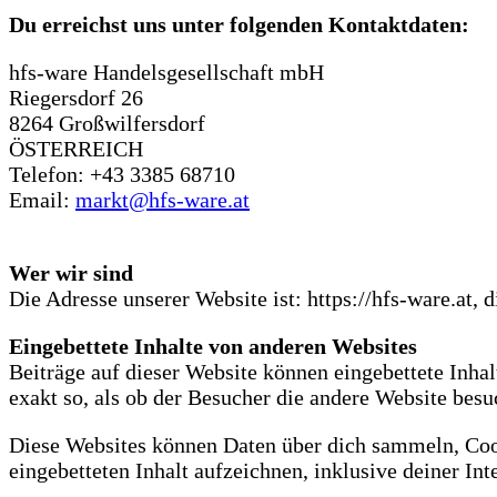
Du erreichst uns unter folgenden Kontaktdaten:
hfs-ware Handelsgesellschaft mbH
Riegersdorf 26
8264 Großwilfersdorf
ÖSTERREICH
Telefon: +43 3385 68710
Email:
markt@hfs-ware.at
Wer wir sind
Die Adresse unserer Website ist: https://hfs-ware.at, d
Eingebettete Inhalte von anderen Websites
Beiträge auf dieser Website können eingebettete Inhalt
exakt so, als ob der Besucher die andere Website besuc
Diese Websites können Daten über dich sammeln, Cook
eingebetteten Inhalt aufzeichnen, inklusive deiner Int