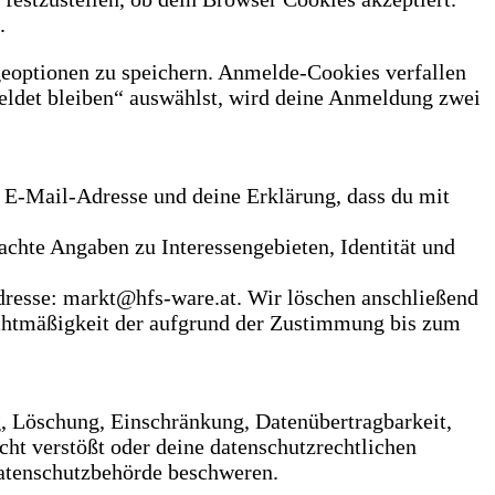
.
eoptionen zu speichern. Anmelde-Cookies verfallen
eldet bleiben“ auswählst, wird deine Anmeldung zwei
e E-Mail-Adresse und deine Erklärung, dass du mit
achte Angaben zu Interessengebieten, Identität und
Adresse: markt@hfs-ware.at. Wir löschen anschließend
htmäßigkeit der aufgrund der Zustimmung bis zum
g, Löschung, Einschränkung, Datenübertragbarkeit,
ht verstößt oder deine datenschutzrechtlichen
Datenschutzbehörde beschweren.