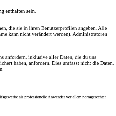
g enthalten sein.
nen, die sie in ihren Benutzerprofilen angeben. Alle
ame kann nicht verändert werden). Administratoren
 anfordern, inklusive aller Daten, die du uns
ichert haben, anfordern. Dies umfasst nicht die Daten,
n.
ilfsgewerbe als professionelle Anwender vor allem normgerechter