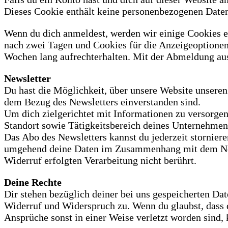
Dieses Cookie enthält keine personenbezogenen Daten
Wenn du dich anmeldest, werden wir einige Cookies 
nach zwei Tagen und Cookies für die Anzeigeoptione
Wochen lang aufrechterhalten. Mit der Abmeldung au
Newsletter
Du hast die Möglichkeit, über unsere Website unseren
dem Bezug des Newsletters einverstanden sind.
Um dich zielgerichtet mit Informationen zu versorgen
Standort sowie Tätigkeitsbereich deines Unternehmen
Das Abo des Newsletters kannst du jederzeit stornier
umgehend deine Daten im Zusammenhang mit dem News
Widerruf erfolgten Verarbeitung nicht berührt.
Deine Rechte
Dir stehen bezüglich deiner bei uns gespeicherten Da
Widerruf und Widerspruch zu. Wenn du glaubst, dass d
Ansprüche sonst in einer Weise verletzt worden sind,