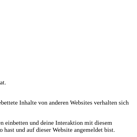
at.
gebettete Inhalte von anderen Websites verhalten sich
n einbetten und deine Interaktion mit diesem
to hast und auf dieser Website angemeldet bist.