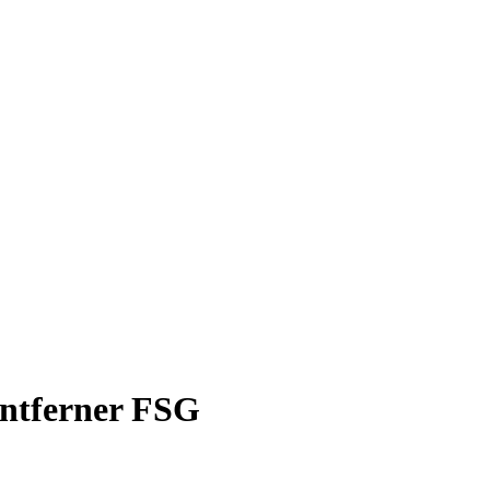
entferner FSG