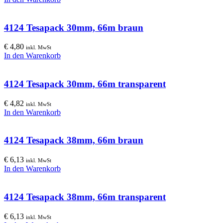
4124 Tesapack 30mm, 66m braun
€
4,80
inkl. MwSt
In den Warenkorb
4124 Tesapack 30mm, 66m transparent
€
4,82
inkl. MwSt
In den Warenkorb
4124 Tesapack 38mm, 66m braun
€
6,13
inkl. MwSt
In den Warenkorb
4124 Tesapack 38mm, 66m transparent
€
6,13
inkl. MwSt