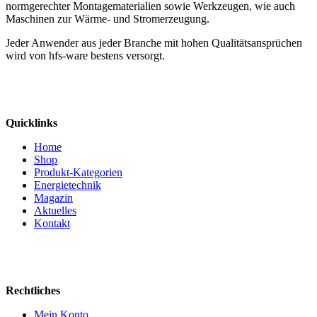
normgerechter Montagematerialien sowie Werkzeugen, wie auch
Maschinen zur Wärme- und Stromerzeugung.
Jeder Anwender aus jeder Branche mit hohen Qualitätsansprüchen
wird von hfs-ware bestens versorgt.
Quicklinks
Home
Shop
Produkt-Kategorien
Energietechnik
Magazin
Aktuelles
Kontakt
Rechtliches
Mein Konto