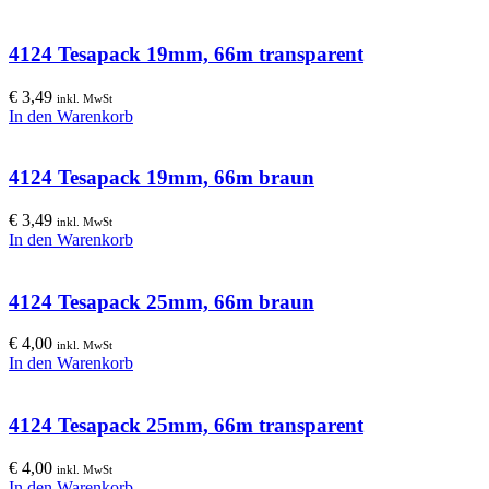
4124 Tesapack 19mm, 66m transparent
€
3,49
inkl. MwSt
In den Warenkorb
4124 Tesapack 19mm, 66m braun
€
3,49
inkl. MwSt
In den Warenkorb
4124 Tesapack 25mm, 66m braun
€
4,00
inkl. MwSt
In den Warenkorb
4124 Tesapack 25mm, 66m transparent
€
4,00
inkl. MwSt
In den Warenkorb