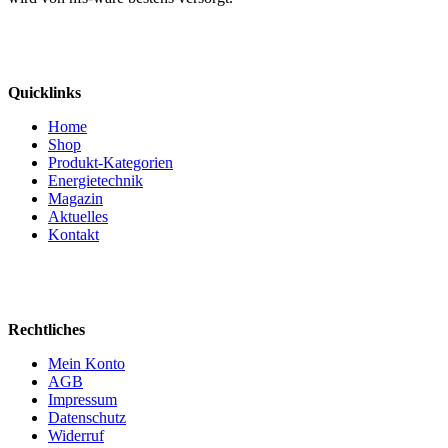
Quicklinks
Home
Shop
Produkt-Kategorien
Energietechnik
Magazin
Aktuelles
Kontakt
Rechtliches
Mein Konto
AGB
Impressum
Datenschutz
Widerruf