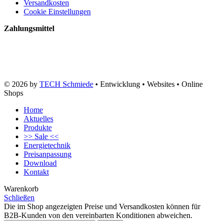
Versandkosten
Cookie Einstellungen
Zahlungsmittel
© 2026 by
TECH Schmiede
• Entwicklung • Websites • Online
Shops
Home
Aktuelles
Produkte
>> Sale <<
Energietechnik
Preisanpassung
Download
Kontakt
Warenkorb
Schließen
Die im Shop angezeigten Preise und Versandkosten können für
B2B-Kunden von den vereinbarten Konditionen abweichen.